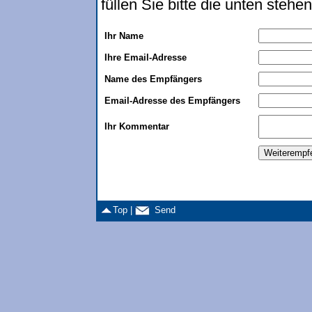
füllen Sie bitte die unten steh
Ihr Name
Ihre Email-Adresse
Name des Empfängers
Email-Adresse des Empfängers
Ihr Kommentar
Top |
Send